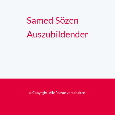
Samed Sözen
Auszubildender
© Copyright. Alle Rechte vorbehalten.